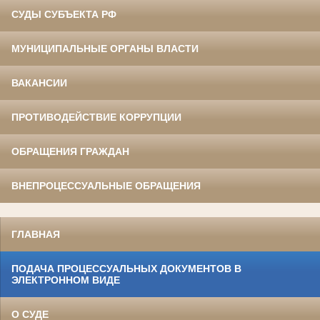
СУДЫ СУБЪЕКТА РФ
МУНИЦИПАЛЬНЫЕ ОРГАНЫ ВЛАСТИ
ВАКАНСИИ
ПРОТИВОДЕЙСТВИЕ КОРРУПЦИИ
ОБРАЩЕНИЯ ГРАЖДАН
ВНЕПРОЦЕССУАЛЬНЫЕ ОБРАЩЕНИЯ
ГЛАВНАЯ
ПОДАЧА ПРОЦЕССУАЛЬНЫХ ДОКУМЕНТОВ В
ЭЛЕКТРОННОМ ВИДЕ
О СУДЕ