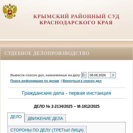
КРЫМСКИЙ РАЙОННЫЙ СУД
КРАСНОДАРСКОГО КРАЯ
СУДЕБНОЕ ДЕЛОПРОИЗВОДСТВО
Вывести список дел, назначенных на дату
Поиск информации по делам
|
Вернуться к списку дел
Гражданские дела - первая инстанция
ДЕЛО № 2-2134/2025 ~ М-1812/2025
ДЕЛО
ДВИЖЕНИЕ ДЕЛА
СТОРОНЫ ПО ДЕЛУ (ТРЕТЬИ ЛИЦА)