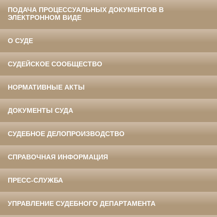
ПОДАЧА ПРОЦЕССУАЛЬНЫХ ДОКУМЕНТОВ В
ЭЛЕКТРОННОМ ВИДЕ
О СУДЕ
СУДЕЙСКОЕ СООБЩЕСТВО
НОРМАТИВНЫЕ АКТЫ
ДОКУМЕНТЫ СУДА
СУДЕБНОЕ ДЕЛОПРОИЗВОДСТВО
СПРАВОЧНАЯ ИНФОРМАЦИЯ
ПРЕСС-СЛУЖБА
УПРАВЛЕНИЕ СУДЕБНОГО ДЕПАРТАМЕНТА