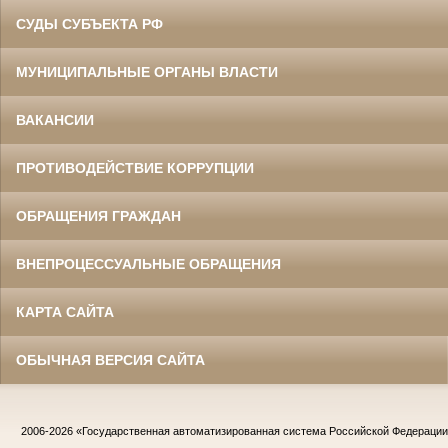
СУДЫ СУБЪЕКТА РФ
МУНИЦИПАЛЬНЫЕ ОРГАНЫ ВЛАСТИ
ВАКАНСИИ
ПРОТИВОДЕЙСТВИЕ КОРРУПЦИИ
ОБРАЩЕНИЯ ГРАЖДАН
ВНЕПРОЦЕССУАЛЬНЫЕ ОБРАЩЕНИЯ
КАРТА САЙТА
ОБЫЧНАЯ ВЕРСИЯ САЙТА
2006-2026
«Государственная автоматизированная система Российской Федераци