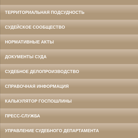
ТЕРРИТОРИАЛЬНАЯ ПОДСУДНОСТЬ
СУДЕЙСКОЕ СООБЩЕСТВО
НОРМАТИВНЫЕ АКТЫ
ДОКУМЕНТЫ СУДА
СУДЕБНОЕ ДЕЛОПРОИЗВОДСТВО
СПРАВОЧНАЯ ИНФОРМАЦИЯ
КАЛЬКУЛЯТОР ГОСПОШЛИНЫ
ПРЕСС-СЛУЖБА
УПРАВЛЕНИЕ СУДЕБНОГО ДЕПАРТАМЕНТА